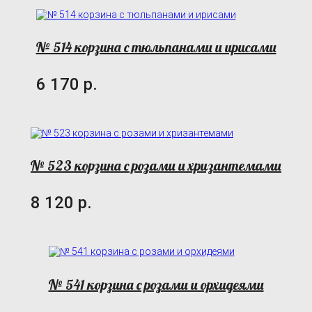
№ 514 корзина с тюльпанами и ирисами
6 170 р.
№ 523 корзина с розами и хризантемами
8 120 р.
№ 541 корзина с розами и орхидеями