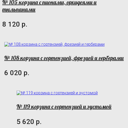
№ 105 корзина с пионами, орхидеями и
тюльпанами
8 120 р.
№ 108 корзина с гортензией, фрезией и герберами
6 020 р.
№ 119 корзина с гортензией и эустомой
5 620 р.