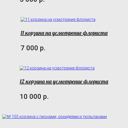
11 корзина на усмотрение флориста
7 000 р.
12 корзина на усмотрение флориста
10 000 р.