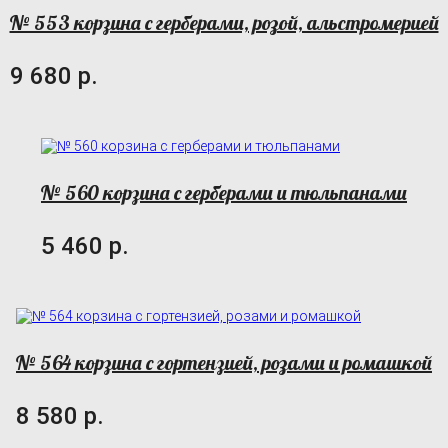
№ 553 корзина с герберами, розой, альстромерией
9 680 р.
№ 560 корзина с герберами и тюльпанами
5 460 р.
№ 564 корзина с гортензией, розами и ромашкой
8 580 р.