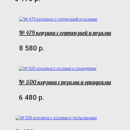
№ 479 корзина с гортензией и розами
8 580 р.
№ 500 корзина с розами и орхидеями
6 480 р.