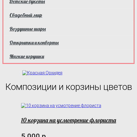
Детские букеты
Свадебный мир
Воздушные шары
Открытки и конверты
Мягкие игрушки
Композиции и корзины цветов
10 корзина на усмотрение флориста
5 000 р.