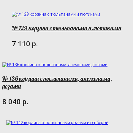
№ 129 корзина с тюльпанами и лютиками
7 110 р.
№ 136 корзина с тюльпанами, анемонами,
розами
8 040 р.