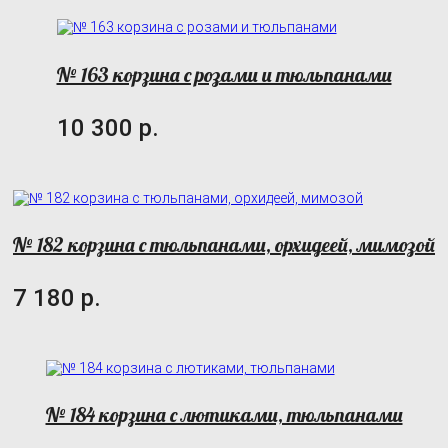
№ 163 корзина с розами и тюльпанами
10 300 р.
№ 182 корзина с тюльпанами, орхидеей, мимозой
7 180 р.
№ 184 корзина с лютиками, тюльпанами