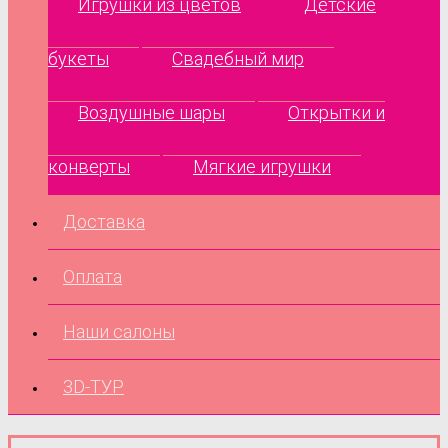
Игрушки из цветов
Детские
букеты
Свадебный мир
Воздушные шары
Открытки и
конверты
Мягкие игрушки
Доставка
Оплата
Наши салоны
3D-ТУР