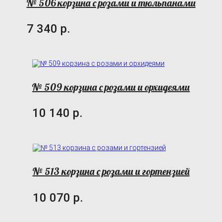
№ 506 корзина с розами и тюльпанами
7 340 р.
№ 509 корзина с розами и орхидеями
10 140 р.
№ 513 корзина с розами и гортензией
10 070 р.