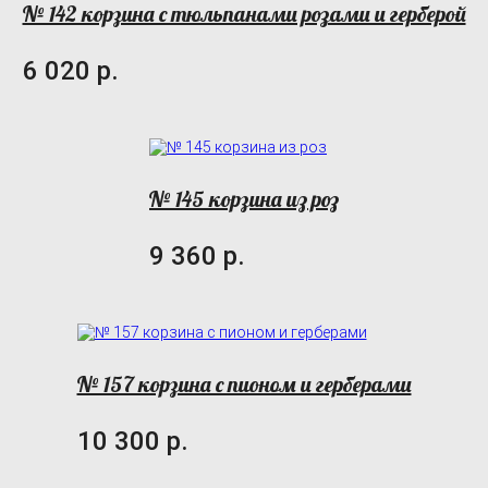
№ 142 корзина с тюльпанами розами и герберой
6 020 р.
№ 145 корзина из роз
9 360 р.
№ 157 корзина с пионом и герберами
10 300 р.