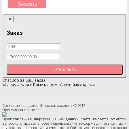
Заказать
×
Заказ
Отправить
Спасибо за Ваш заказ!
Мы свяжемся с Вами в самое ближайшее время.
Сеть салонов цветов «Красная орхидея» © 2017
Принимаем к оплате:
Представленная информация на данном сайте является объектом
авторского права. Любое использование информации без согласия
автора запрещено и влечет за собой ответственность, согласно