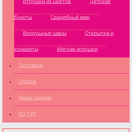
Игрушки из цветов
Детские
букеты
Свадебный мир
Воздушные шары
Открытки и
конверты
Мягкие игрушки
Доставка
Оплата
Наши салоны
3D-ТУР