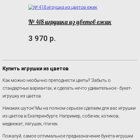
№ 418 игрушка из цветов ежик
3 970 р.
Купить игрушки из цветов
Как можно необычно преподнести цветы? Забыть о
стандартных вариантах, и сделать нечто удивительное - букет-
игрушку из цветов.
Никаких шуток! Мы на полном серьезе сделаем для вас игрушки
из цветов в Екатеринбурге. Например, собачек, котиков,
медвежат, лягушек, птичек.
Пожалуй, самое оптимальное предназначение букета-игрушки