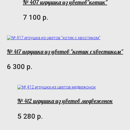
№ 407 игрушка из цветов"котик"
7 100 р.
№ 417 игрушка из цветов "котик с хвостиком"
6 300 р.
№ 412 игрушка из цветов медвежонок
5 280 р.