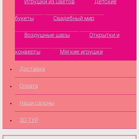
Игрушки из цветов
Детские
букеты
Свадебный мир
Воздушные шары
Открытки и
конверты
Мягкие игрушки
Доставка
Оплата
Наши салоны
3D-ТУР