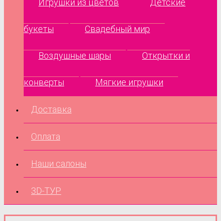
Игрушки из цветов
Детские
букеты
Свадебный мир
Воздушные шары
Открытки и
конверты
Мягкие игрушки
Доставка
Оплата
Наши салоны
3D-ТУР