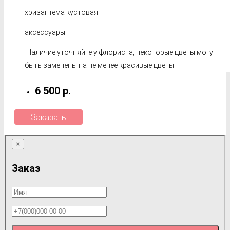
хризантема кустовая
аксессуары
Наличие уточняйте у флориста, некоторые цветы могут
быть заменены на не менее красивые цветы.
6 500 р.
Заказать
×
Заказ