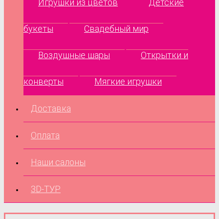
Игрушки из цветов
Детские
букеты
Свадебный мир
Воздушные шары
Открытки и
конверты
Мягкие игрушки
Доставка
Оплата
Наши салоны
3D-ТУР