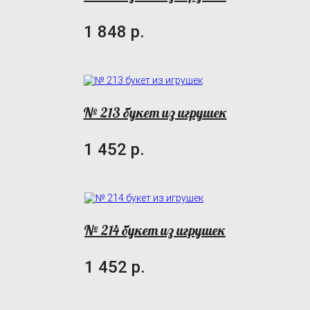
1 848 р.
№ 213 букет из игрушек
1 452 р.
№ 214 букет из игрушек
1 452 р.