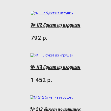
№ 112 букет из игрушек
792 р.
№ 113 букет из игрушек
1 452 р.
№ 212 букет из игрушек