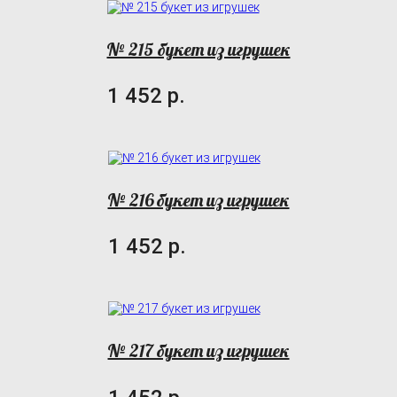
№ 215 букет из игрушек
1 452 р.
№ 216 букет из игрушек
1 452 р.
№ 217 букет из игрушек