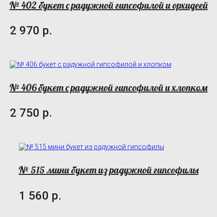
№ 402 букет с радужной гипсофилой и орхидеей
2 970 р.
№ 406 букет с радужной гипсофилой и хлопком
2 750 р.
№ 515 мини букет из радужной гипсофилы
1 560 р.