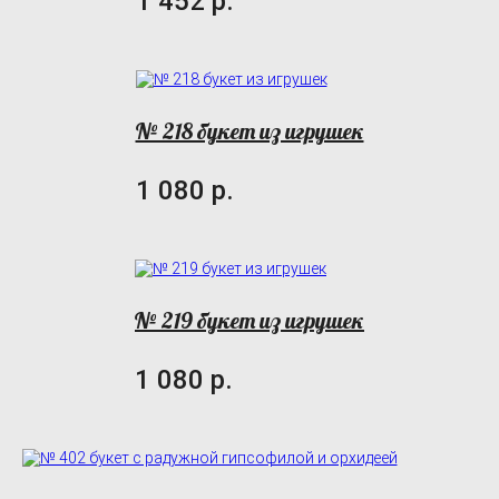
1 452 р.
№ 218 букет из игрушек
1 080 р.
№ 219 букет из игрушек
1 080 р.