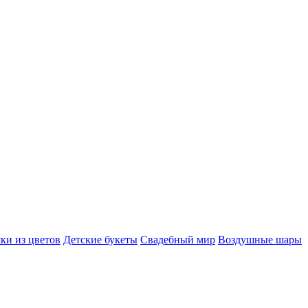
ки из цветов
Детские букеты
Свадебный мир
Воздушные шары