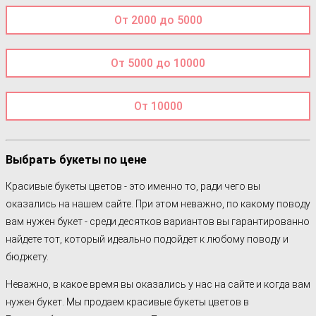
От 2000 до 5000
От 5000 до 10000
От 10000
Выбрать букеты по цене
Красивые букеты цветов - это именно то, ради чего вы
оказались на нашем сайте. При этом неважно, по какому поводу
вам нужен букет - среди десятков вариантов вы гарантированно
найдете тот, который идеально подойдет к любому поводу и
бюджету.
Неважно, в какое время вы оказались у нас на сайте и когда вам
нужен букет. Мы продаем красивые букеты цветов в