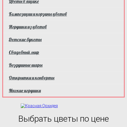
Цветы в ящике
Композиции и корзины цветов
Игрушки из цветов
Детские букеты
Свадебный мир
Воздушные шары
Открытки и конверты
Мягкие игрушки
Выбрать цветы по цене