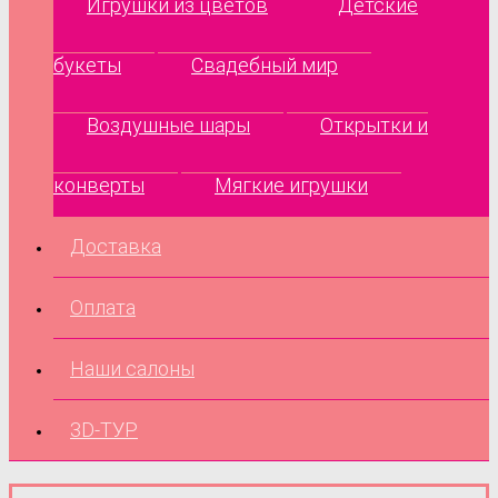
Игрушки из цветов
Детские
букеты
Свадебный мир
Воздушные шары
Открытки и
конверты
Мягкие игрушки
Доставка
Оплата
Наши салоны
3D-ТУР