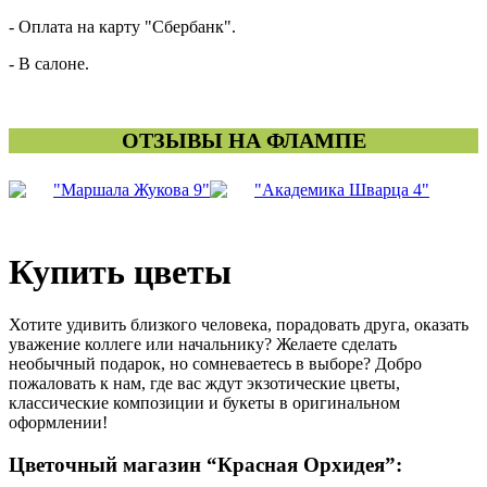
- Оплата на карту "Сбербанк".
- В салоне.
ОТЗЫВЫ НА ФЛАМПЕ
"Маршала Жукова 9"
"Академика Шварца 4"
Купить цветы
Хотите удивить близкого человека, порадовать друга, оказать
уважение коллеге или начальнику? Желаете сделать
необычный подарок, но сомневаетесь в выборе? Добро
пожаловать к нам, где вас ждут экзотические цветы,
классические композиции и букеты в оригинальном
оформлении!
Цветочный магазин “Красная Орхидея”: