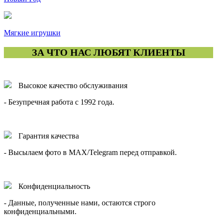
Мягкие игрушки
ЗА ЧТО НАС ЛЮБЯТ КЛИЕНТЫ
Высокое качество обслуживания
- Безупречная работа с 1992 года.
Гарантия качества
- Высылаем фото в MAX/Telegram перед отправкой.
Конфиденциальность
- Данные, полученные нами, остаются строго
конфиденциальными.