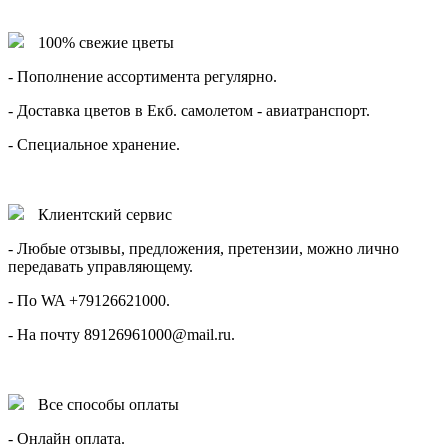
100% свежие цветы
- Пополнение ассортимента регулярно.
- Доставка цветов в Екб. самолетом - авиатранспорт.
- Специальное хранение.
Клиентский сервис
- Любые отзывы, предложения, претензии, можно лично
передавать управляющему.
- По WA +79126621000.
- На почту 89126961000@mail.ru.
Все способы оплаты
- Онлайн оплата.