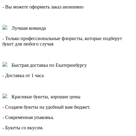
- Вы можете оформить заказ анонимно
Лучшая команда
- Только профессиональные флористы, которые подберут
букет для любого случая
Быстрая доставка по Екатеринбургу
- Доставка от 1 часа
Красивые букеты, хорошие цены
- Создаем букеты на удобный вам бюджет.
- Современная упаковка.
- Букеты со вкусом.