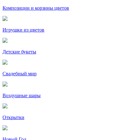
Композиции и корзины цветов
Игрушки из цветов
Детские букеты
Свадебный мир
Воздушные шары
Открытки
Новый Год