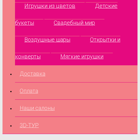
Игрушки из цветов
Детские
букеты
Свадебный мир
Воздушные шары
Открытки и
конверты
Мягкие игрушки
Доставка
Оплата
Наши салоны
3D-ТУР