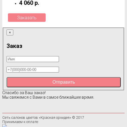
4 060 р.
Заказать
×
Заказ
Отправить
Спасибо за Ваш заказ!
Мы свяжемся с Вами в самое ближайшее время.
Сеть салонов цветов «Красная орхидея» © 2017
Принимаем к оплате: