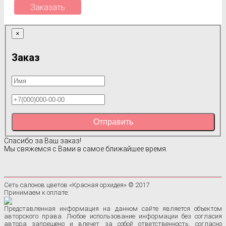
Заказать
×
Заказ
Отправить
Спасибо за Ваш заказ!
Мы свяжемся с Вами в самое ближайшее время.
Сеть салонов цветов «Красная орхидея» © 2017
Принимаем к оплате:
Представленная информация на данном сайте является объектом
авторского права. Любое использование информации без согласия
автора запрещено и влечет за собой ответственность, согласно