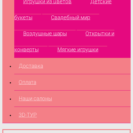
Игрушки из цветов
Детские
букеты
Свадебный мир
Воздушные шары
Открытки и
конверты
Мягкие игрушки
Доставка
Оплата
Наши салоны
3D-ТУР