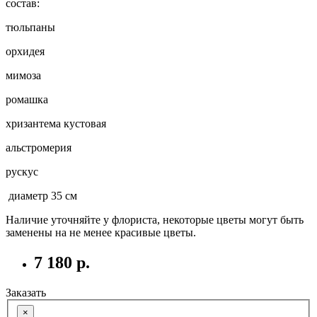
состав:
тюльпаны
орхидея
мимоза
ромашка
хризантема кустовая
альстромерия
рускус
диаметр 35 см
Наличие уточняйте у флориста, некоторые цветы могут быть
заменены на не менее красивые цветы.
7 180 р.
Заказать
×