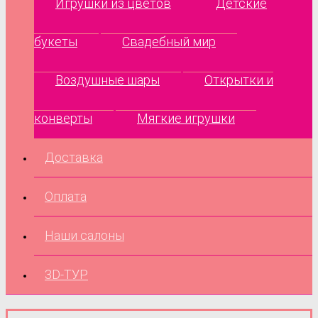
Игрушки из цветов
Детские
букеты
Свадебный мир
Воздушные шары
Открытки и
конверты
Мягкие игрушки
Доставка
Оплата
Наши салоны
3D-ТУР