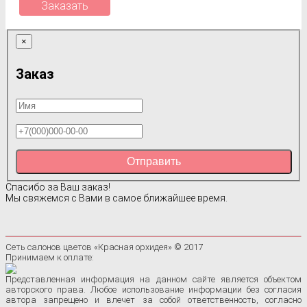
Заказать
×
Заказ
Отправить
Спасибо за Ваш заказ!
Мы свяжемся с Вами в самое ближайшее время.
Сеть салонов цветов «Красная орхидея» © 2017
Принимаем к оплате:
Представленная информация на данном сайте является объектом
авторского права. Любое использование информации без согласия
автора запрещено и влечет за собой ответственность, согласно