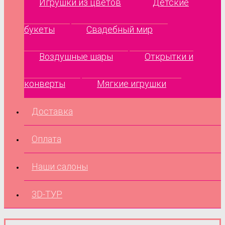
Игрушки из цветов
Детские
букеты
Свадебный мир
Воздушные шары
Открытки и
конверты
Мягкие игрушки
Доставка
Оплата
Наши салоны
3D-ТУР