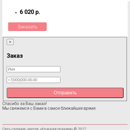
6 020 р.
Заказать
×
Заказ
Отправить
Спасибо за Ваш заказ!
Мы свяжемся с Вами в самое ближайшее время.
Сеть салонов цветов «Красная орхидея» © 2017