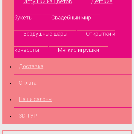
Игрушки из цветов
Детские
букеты
Свадебный мир
Воздушные шары
Открытки и
конверты
Мягкие игрушки
Доставка
Оплата
Наши салоны
3D-ТУР