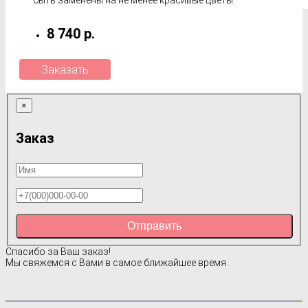
8 740 р.
Заказать
×
Заказ
Отправить
Спасибо за Ваш заказ!
Мы свяжемся с Вами в самое ближайшее время.