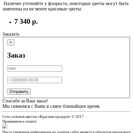
Наличие уточняйте у флориста, некоторые цветы могут быть
заменены на не менее красивые цветы.
7 340 р.
Заказать
×
Заказ
Отправить
Спасибо за Ваш заказ!
Мы свяжемся с Вами в самое ближайшее время.
Сеть салонов цветов «Красная орхидея» © 2017
Принимаем к оплате:
Представленная информация на данном сайте является объектом авторского