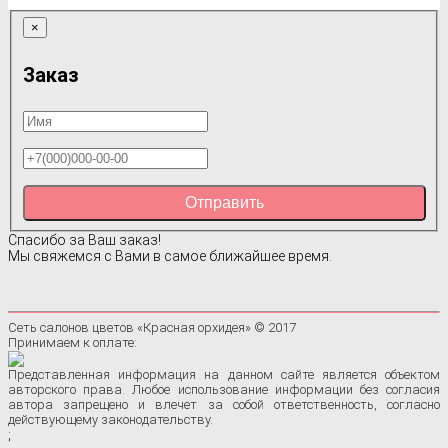
×
Заказ
Отправить
Спасибо за Ваш заказ!
Мы свяжемся с Вами в самое ближайшее время.
Сеть салонов цветов «Красная орхидея» © 2017
Принимаем к оплате:
Представленная информация на данном сайте является объектом
авторского права. Любое использование информации без согласия
автора запрещено и влечет за собой ответственность, согласно
действующему законодательству.
;