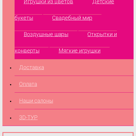
Игрушки из цветов
Детские
букеты
Свадебный мир
Воздушные шары
Открытки и
конверты
Мягкие игрушки
Доставка
Оплата
Наши салоны
3D-ТУР