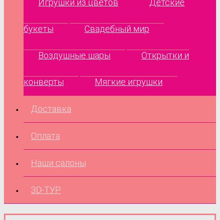
Игрушки из цветов
Детские
букеты
Свадебный мир
Воздушные шары
Открытки и
конверты
Мягкие игрушки
Доставка
Оплата
Наши салоны
3D-ТУР