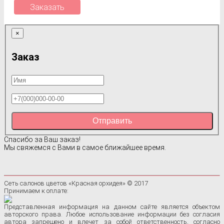
Заказать
×
Заказ
Отправить
Спасибо за Ваш заказ!
Мы свяжемся с Вами в самое ближайшее время.
Сеть салонов цветов «Красная орхидея» © 2017
Принимаем к оплате:
Представленная информация на данном сайте является объектом
авторского права. Любое использование информации без согласия
автора запрещено и влечет за собой ответственность, согласно