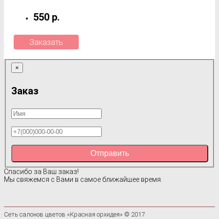
550 р.
Заказать
×
Заказ
Отправить
Спасибо за Ваш заказ!
Мы свяжемся с Вами в самое ближайшее время.
Сеть салонов цветов «Красная орхидея» © 2017