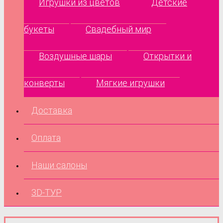
Игрушки из цветов
Детские
букеты
Свадебный мир
Воздушные шары
Открытки и
конверты
Мягкие игрушки
Доставка
Оплата
Наши салоны
3D-ТУР