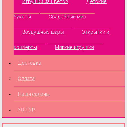
Игрушки из цветов
Детские
букеты
Свадебный мир
Воздушные шары
Открытки и
конверты
Мягкие игрушки
Доставка
Оплата
Наши салоны
3D-ТУР