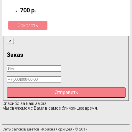
700 р.
Заказать
×
Заказ
Отправить
Спасибо за Ваш заказ!
Мы свяжемся с Вами в самое ближайшее время.
Сеть салонов цветов «Красная орхидея» © 2017