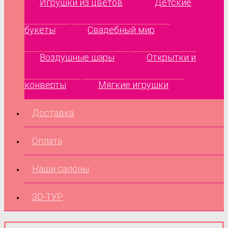
Игрушки из цветов
Детские
букеты
Свадебный мир
Воздушные шары
Открытки и
конверты
Мягкие игрушки
Доставка
Оплата
Наши салоны
3D-ТУР