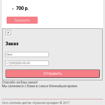
700 р.
Заказать
×
Заказ
Отправить
Спасибо за Ваш заказ!
Мы свяжемся с Вами в самое ближайшее время.
Сеть салонов цветов «Красная орхидея» © 2017