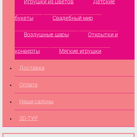
Игрушки из цветов
Детские
букеты
Свадебный мир
Воздушные шары
Открытки и
конверты
Мягкие игрушки
Доставка
Оплата
Наши салоны
3D-ТУР