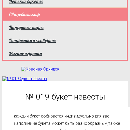
Детские букеты
Свадебный мир
Воздушные шары
Открытки и конверты
Мягкие игрушки
№ 019 букет невесты
каждый букет собирается индивидуально для вас!
наполнение букета может быть разнообразным,также