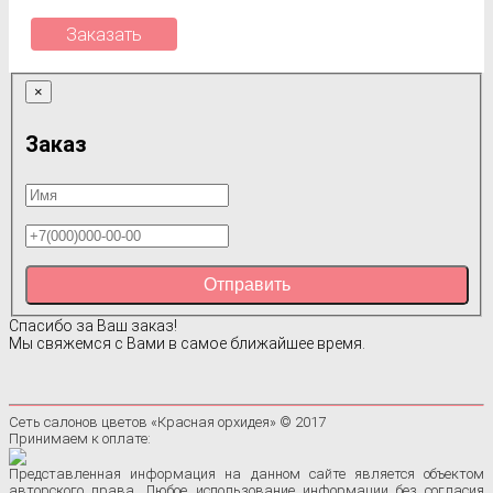
Заказать
×
Заказ
Отправить
Спасибо за Ваш заказ!
Мы свяжемся с Вами в самое ближайшее время.
Сеть салонов цветов «Красная орхидея» © 2017
Принимаем к оплате:
Представленная информация на данном сайте является объектом
авторского права. Любое использование информации без согласия