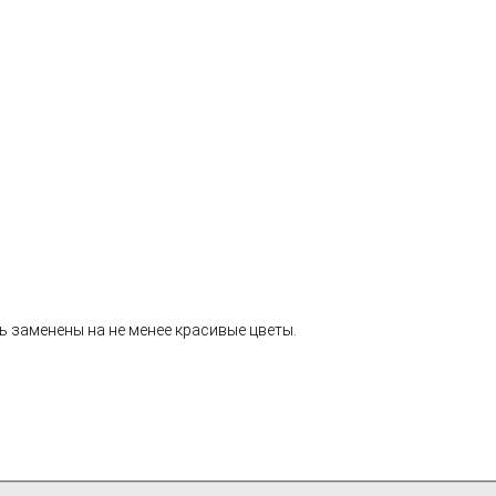
ь заменены на не менее красивые цветы.