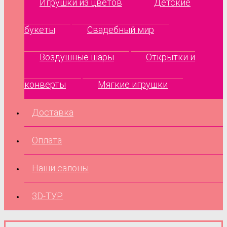
Игрушки из цветов
Детские
букеты
Свадебный мир
Воздушные шары
Открытки и
конверты
Мягкие игрушки
Доставка
Оплата
Наши салоны
3D-ТУР