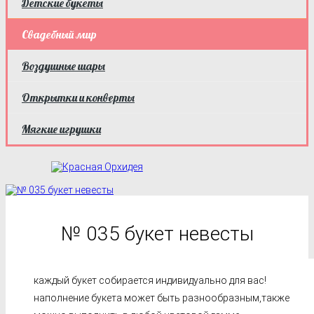
Детские букеты
Свадебный мир
Воздушные шары
Открытки и конверты
Мягкие игрушки
№ 035 букет невесты
каждый букет собирается индивидуально для вас!
наполнение букета может быть разнообразным,также