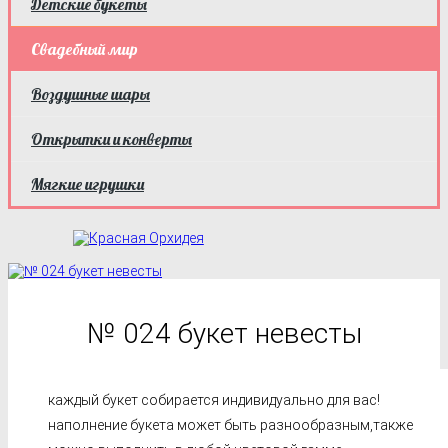
Детские букеты
Свадебный мир
Воздушные шары
Открытки и конверты
Мягкие игрушки
№ 024 букет невесты
каждый букет собирается индивидуально для вас!
наполнение букета может быть разнообразным,также