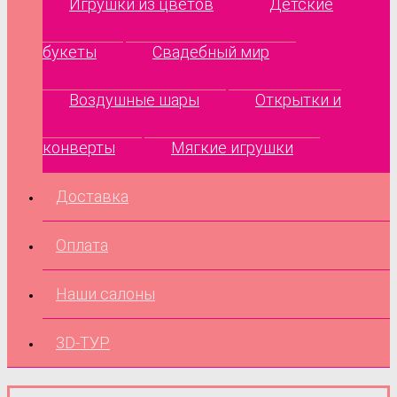
Игрушки из цветов
Детские
букеты
Свадебный мир
Воздушные шары
Открытки и
конверты
Мягкие игрушки
Доставка
Оплата
Наши салоны
3D-ТУР