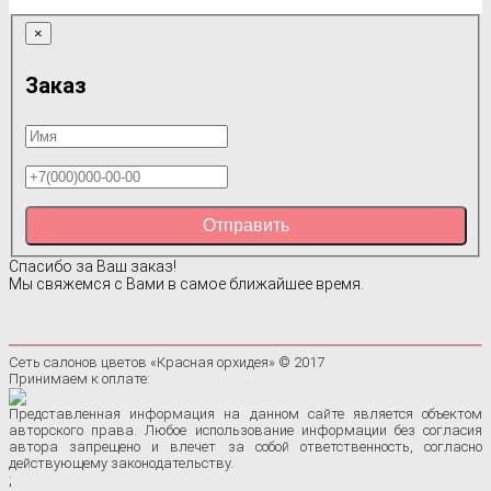
×
Заказ
Отправить
Спасибо за Ваш заказ!
Мы свяжемся с Вами в самое ближайшее время.
Сеть салонов цветов «Красная орхидея» © 2017
Принимаем к оплате:
Представленная информация на данном сайте является объектом
авторского права. Любое использование информации без согласия
автора запрещено и влечет за собой ответственность, согласно
действующему законодательству.
;