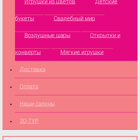
Игрушки из цветов
Детские
букеты
Свадебный мир
Воздушные шары
Открытки и
конверты
Мягкие игрушки
Доставка
Оплата
Наши салоны
3D-ТУР