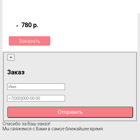
780 р.
Заказать
×
Заказ
Отправить
Спасибо за Ваш заказ!
Мы свяжемся с Вами в самое ближайшее время.