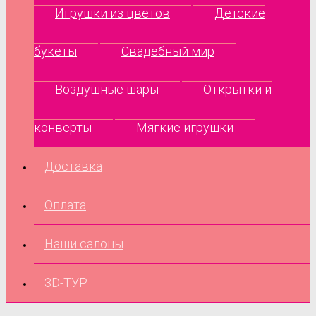
Игрушки из цветов
Детские
букеты
Свадебный мир
Воздушные шары
Открытки и
конверты
Мягкие игрушки
Доставка
Оплата
Наши салоны
3D-ТУР