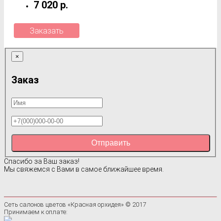
7 020 р.
Заказать
×
Заказ
Отправить
Спасибо за Ваш заказ!
Мы свяжемся с Вами в самое ближайшее время.
Сеть салонов цветов «Красная орхидея» © 2017
Принимаем к оплате: