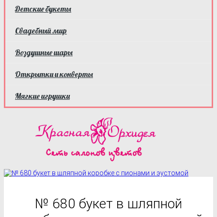
Детские букеты
Свадебный мир
Воздушные шары
Открытки и конверты
Мягкие игрушки
№ 680 букет в шляпной