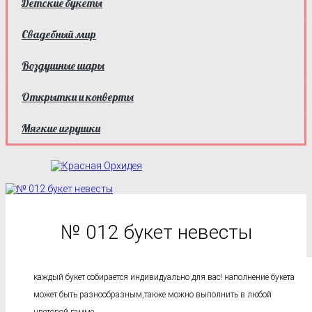
Детские букеты
Свадебный мир
Воздушные шары
Открытки и конверты
Мягкие игрушки
№ 012 букет невесты
каждый букет собирается индивидуально для вас! наполнение букета
может быть разнообразным,также можно выполнить в любой