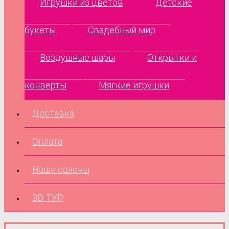
Игрушки из цветов
Детские
букеты
Свадебный мир
Воздушные шары
Открытки и
конверты
Мягкие игрушки
Доставка
Оплата
Наши салоны
3D-ТУР