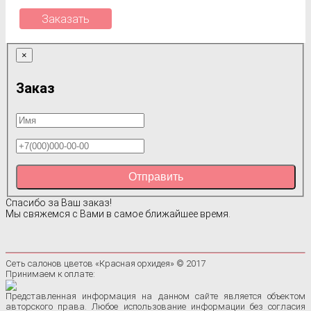
Заказать
×
Заказ
Отправить
Спасибо за Ваш заказ!
Мы свяжемся с Вами в самое ближайшее время.
Сеть салонов цветов «Красная орхидея» © 2017
Принимаем к оплате:
Представленная информация на данном сайте является объектом
авторского права. Любое использование информации без согласия