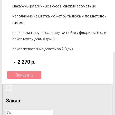
макаруны различных вкусов, свежие,ароматные
наполнение из цветка может быть любым по цветовой
гамме
наличие макарун в салоне уточняйте у флориста (если
заказ нужен день в день)
заказ желательно делать за 2-3 дня!
2 270 р.
Заказать
×
Заказ