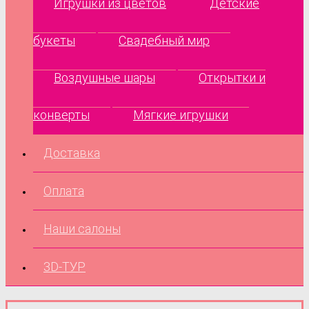
Игрушки из цветов
Детские
букеты
Свадебный мир
Воздушные шары
Открытки и
конверты
Мягкие игрушки
Доставка
Оплата
Наши салоны
3D-ТУР