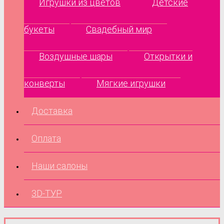
Игрушки из цветов
Детские
букеты
Свадебный мир
Воздушные шары
Открытки и
конверты
Мягкие игрушки
Доставка
Оплата
Наши салоны
3D-ТУР