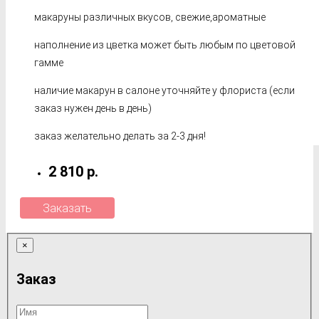
макаруны различных вкусов, свежие,ароматные
наполнение из цветка может быть любым по цветовой
гамме
наличие макарун в салоне уточняйте у флориста (если
заказ нужен день в день)
заказ желательно делать за 2-3 дня!
2 810 р.
Заказать
×
Заказ