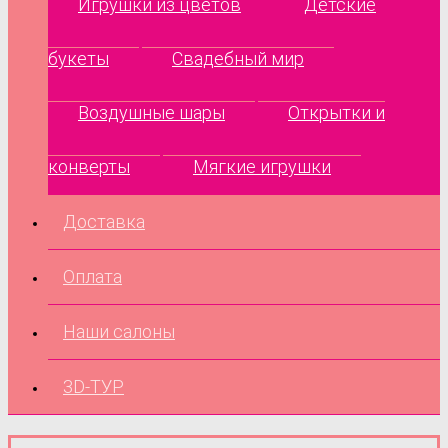
Игрушки из цветов
Детские
букеты
Свадебный мир
Воздушные шары
Открытки и
конверты
Мягкие игрушки
Доставка
Оплата
Наши салоны
3D-ТУР