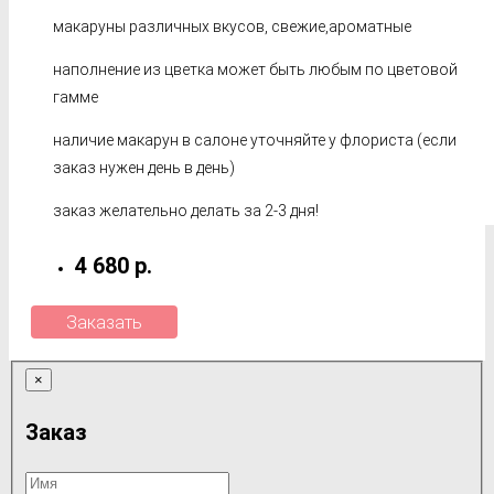
макаруны различных вкусов, свежие,ароматные
наполнение из цветка может быть любым по цветовой
гамме
наличие макарун в салоне уточняйте у флориста (если
заказ нужен день в день)
заказ желательно делать за 2-3 дня!
4 680 р.
Заказать
×
Заказ