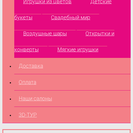
Игрушки из цветов
Детские
букеты
Свадебный мир
Воздушные шары
Открытки и
конверты
Мягкие игрушки
Доставка
Оплата
Наши салоны
3D-ТУР