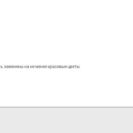
ь заменены на не менее красивые цветы.