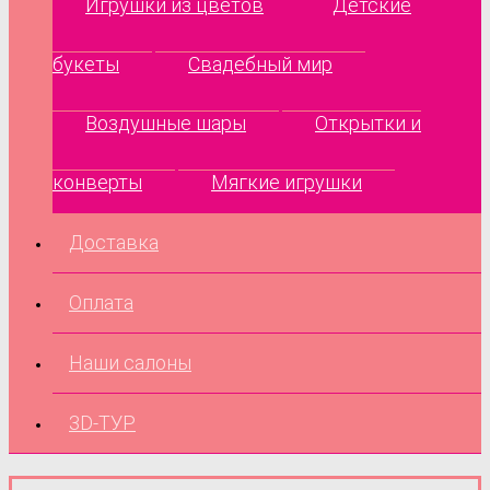
Игрушки из цветов
Детские
букеты
Свадебный мир
Воздушные шары
Открытки и
конверты
Мягкие игрушки
Доставка
Оплата
Наши салоны
3D-ТУР