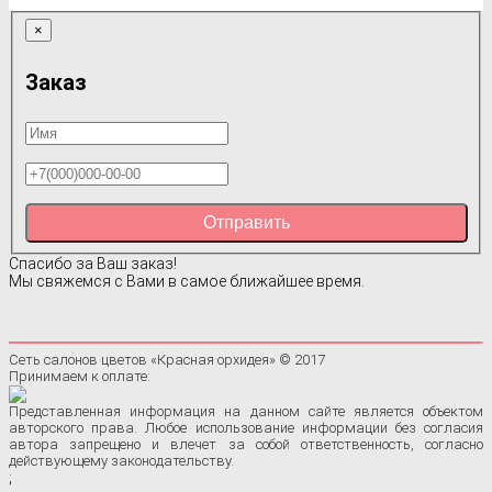
×
Заказ
Отправить
Спасибо за Ваш заказ!
Мы свяжемся с Вами в самое ближайшее время.
Сеть салонов цветов «Красная орхидея» © 2017
Принимаем к оплате:
Представленная информация на данном сайте является объектом
авторского права. Любое использование информации без согласия
автора запрещено и влечет за собой ответственность, согласно
действующему законодательству.
;