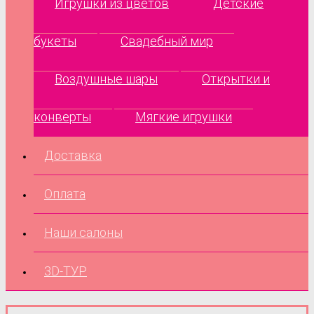
Игрушки из цветов
Детские
букеты
Свадебный мир
Воздушные шары
Открытки и
конверты
Мягкие игрушки
Доставка
Оплата
Наши салоны
3D-ТУР