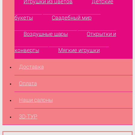
Игрушки из цветов
Детские
букеты
Свадебный мир
Воздушные шары
Открытки и
конверты
Мягкие игрушки
Доставка
Оплата
Наши салоны
3D-ТУР