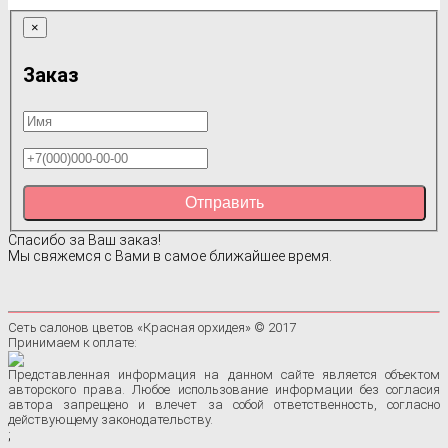
×
Заказ
Отправить
Спасибо за Ваш заказ!
Мы свяжемся с Вами в самое ближайшее время.
Сеть салонов цветов «Красная орхидея» © 2017
Принимаем к оплате:
Представленная информация на данном сайте является объектом
авторского права. Любое использование информации без согласия
автора запрещено и влечет за собой ответственность, согласно
действующему законодательству.
;