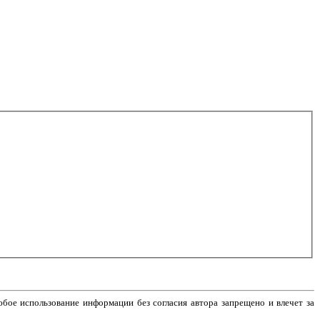
бое использование информации без согласия автора запрещено и влечет за