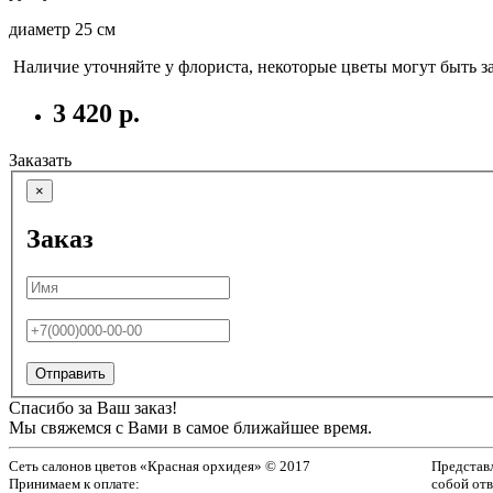
диаметр 25 см
Наличие уточняйте у флориста, некоторые цветы могут быть з
3 420 р.
Заказать
×
Заказ
Отправить
Спасибо за Ваш заказ!
Мы свяжемся с Вами в самое ближайшее время.
Сеть салонов цветов «Красная орхидея» © 2017
Представ
Принимаем к оплате:
собой отв