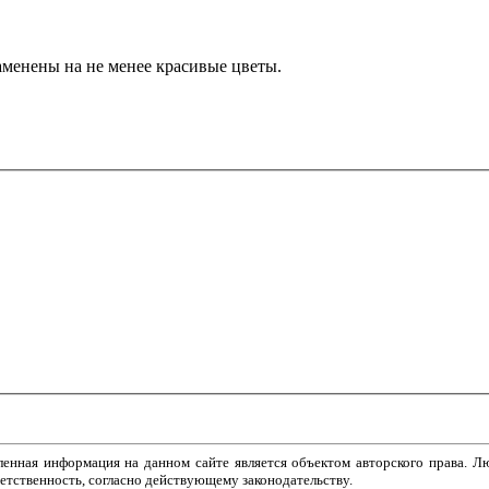
аменены на не менее красивые цветы.
ленная информация на данном сайте является объектом авторского права. Лю
етственность, согласно действующему законодательству.