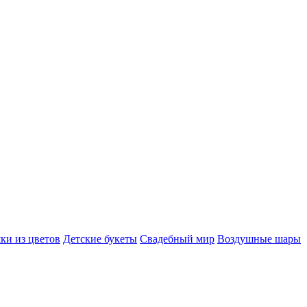
ки из цветов
Детские букеты
Свадебный мир
Воздушные шары