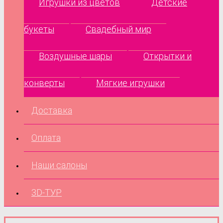
Игрушки из цветов
Детские
букеты
Свадебный мир
Воздушные шары
Открытки и
конверты
Мягкие игрушки
Доставка
Оплата
Наши салоны
3D-ТУР