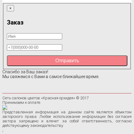
×
Заказ
Отправить
Спасибо за Ваш заказ!
Мы свяжемся с Вами в самое ближайшее время.
Сеть салонов цветов «Красная орхидея» © 2017
Принимаем к оплате:
Представленная информация на данном сайте является объектом
авторского права. Любое использование информации без согласия
автора запрещено и влечет за собой ответственность, согласно
действующему законодательству.
;