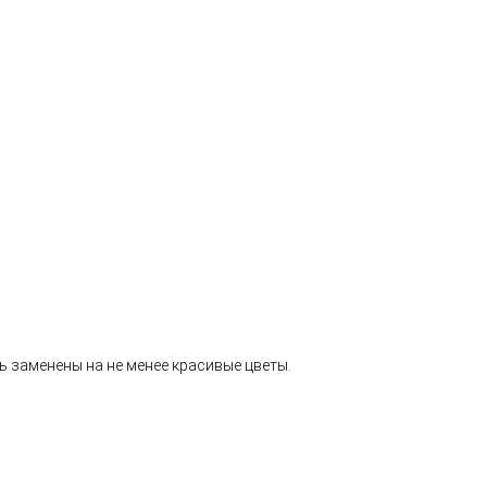
ь заменены на не менее красивые цветы.