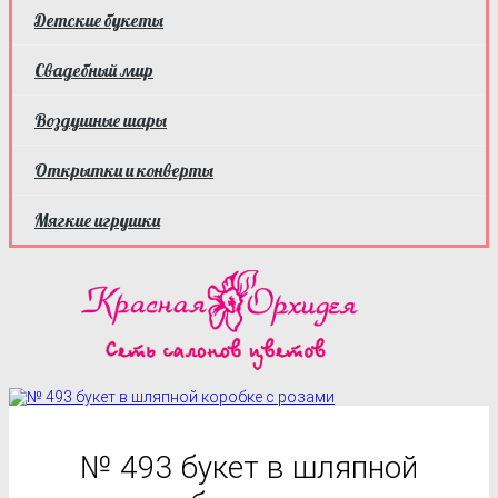
Детские букеты
Свадебный мир
Воздушные шары
Открытки и конверты
Мягкие игрушки
№ 493 букет в шляпной