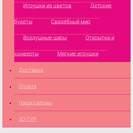
Игрушки из цветов
Детские
букеты
Свадебный мир
Воздушные шары
Открытки и
конверты
Мягкие игрушки
Доставка
Оплата
Наши салоны
3D-ТУР