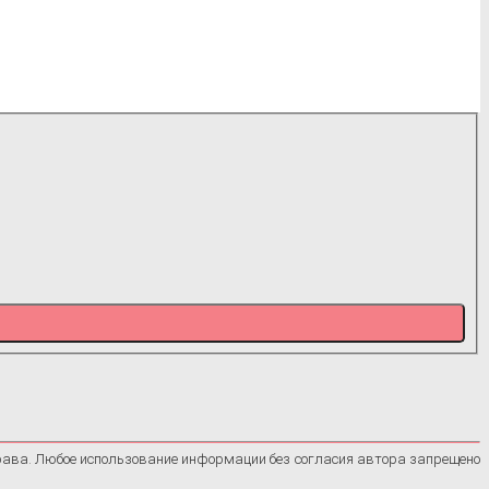
рава. Любое использование информации без согласия автора запрещено