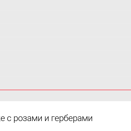
е с розами и герберами