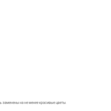
ь заменены на не менее красивые цветы.