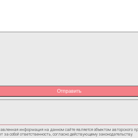
Отправить
авленная информация на данном сайте является объектом авторского п
ет за собой ответственность, согласно действующему законодательству.