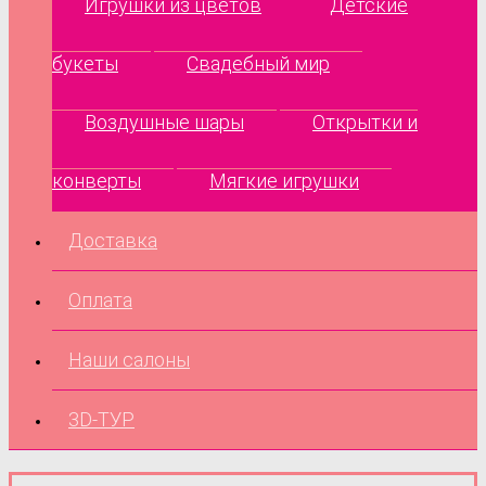
Игрушки из цветов
Детские
букеты
Свадебный мир
Воздушные шары
Открытки и
конверты
Мягкие игрушки
Доставка
Оплата
Наши салоны
3D-ТУР