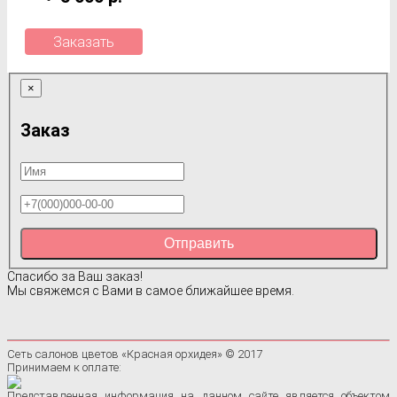
Заказать
×
Заказ
Отправить
Спасибо за Ваш заказ!
Мы свяжемся с Вами в самое ближайшее время.
Сеть салонов цветов «Красная орхидея» © 2017
Принимаем к оплате:
Представленная информация на данном сайте является объектом