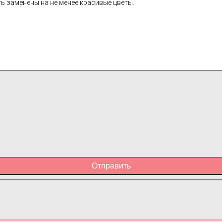
ь заменены на не менее красивые цветы.
Отправить