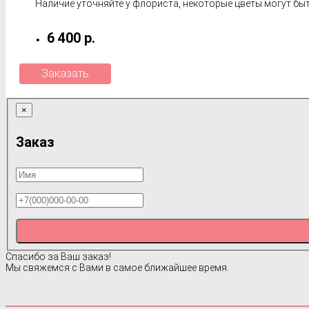
Наличие уточняйте у флориста, некоторые цветы могут быт
6 400 р.
Заказать
×
Заказ
Спасибо за Ваш заказ!
Мы свяжемся с Вами в самое ближайшее время.