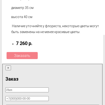
диаметр 35 см
высота 40 см
Наличие уточняйте у флориста, некоторые цветы могут
быть заменены на не менее красивые цветы.
7 260 р.
Заказать
×
Заказ