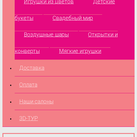
Игрушки из цветов
Детские
букеты
Свадебный мир
Воздушные шары
Открытки и
конверты
Мягкие игрушки
Доставка
Оплата
Наши салоны
3D-ТУР