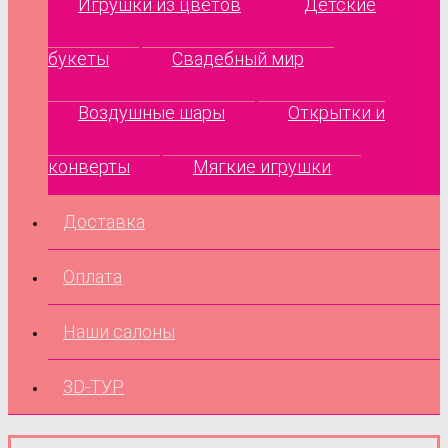
Игрушки из цветов
Детские
букеты
Свадебный мир
Воздушные шары
Открытки и
конверты
Мягкие игрушки
Доставка
Оплата
Наши салоны
3D-ТУР