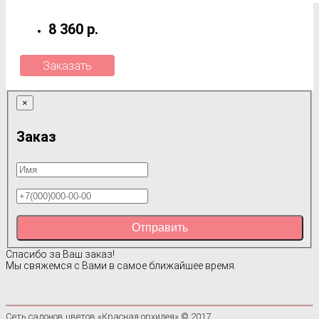
8 360 р.
Заказать
×
Заказ
Отправить
Спасибо за Ваш заказ!
Мы свяжемся с Вами в самое ближайшее время.
Сеть салонов цветов «Красная орхидея» © 2017