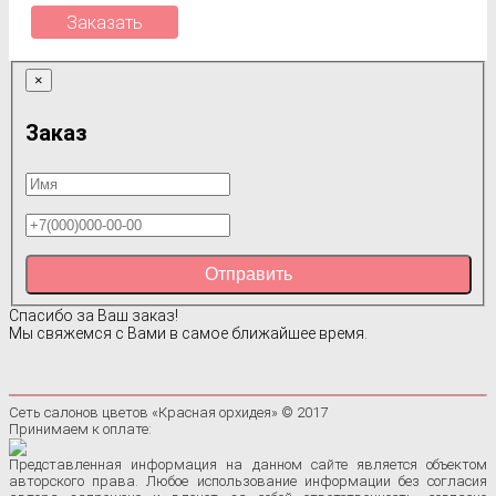
Заказать
×
Заказ
Отправить
Спасибо за Ваш заказ!
Мы свяжемся с Вами в самое ближайшее время.
Сеть салонов цветов «Красная орхидея» © 2017
Принимаем к оплате:
Представленная информация на данном сайте является объектом
авторского права. Любое использование информации без согласия