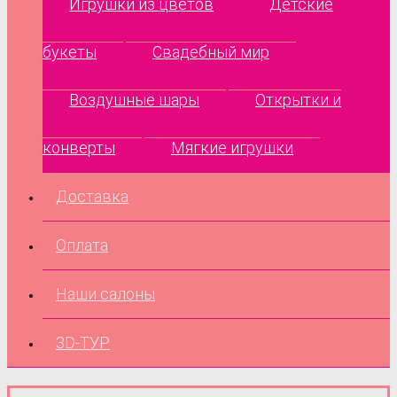
Игрушки из цветов
Детские
букеты
Свадебный мир
Воздушные шары
Открытки и
конверты
Мягкие игрушки
Доставка
Оплата
Наши салоны
3D-ТУР