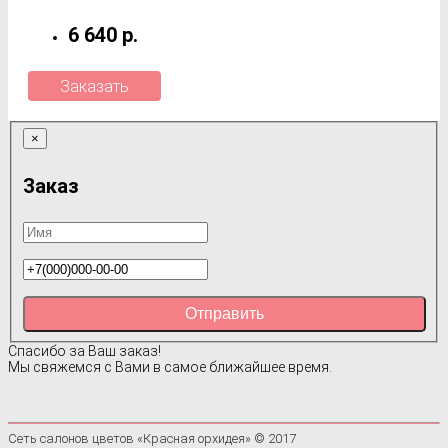
6 640 р.
Заказать
×
Заказ
Отправить
Спасибо за Ваш заказ!
Мы свяжемся с Вами в самое ближайшее время.
Сеть салонов цветов «Красная орхидея» © 2017