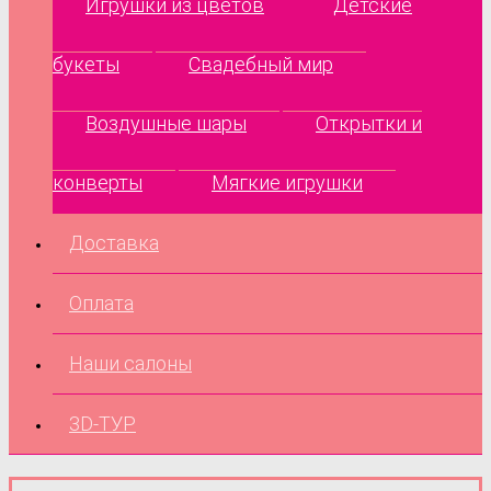
Игрушки из цветов
Детские
букеты
Свадебный мир
Воздушные шары
Открытки и
конверты
Мягкие игрушки
Доставка
Оплата
Наши салоны
3D-ТУР