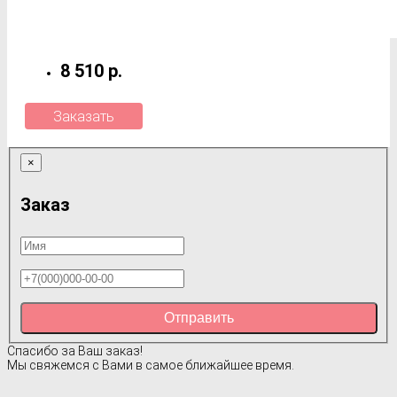
8 510 р.
Заказать
×
Заказ
Отправить
Спасибо за Ваш заказ!
Мы свяжемся с Вами в самое ближайшее время.