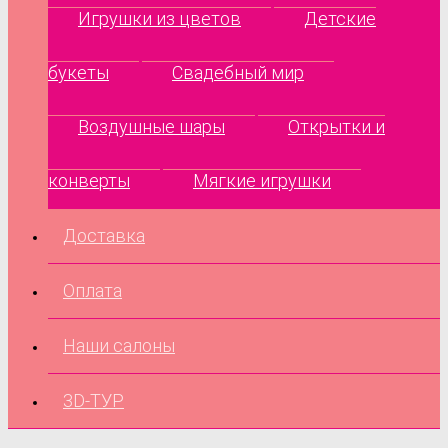
Игрушки из цветов
Детские
букеты
Свадебный мир
Воздушные шары
Открытки и
конверты
Мягкие игрушки
Доставка
Оплата
Наши салоны
3D-ТУР