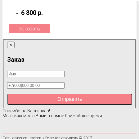
6 800 р.
Заказать
×
Заказ
Отправить
Спасибо за Ваш заказ!
Мы свяжемся с Вами в самое ближайшее время.
Сеть салонов цветов «Красная орхидея» © 2017