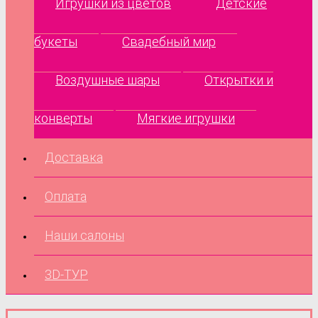
Игрушки из цветов
Детские
букеты
Свадебный мир
Воздушные шары
Открытки и
конверты
Мягкие игрушки
Доставка
Оплата
Наши салоны
3D-ТУР