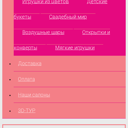
Игрушки из цветов
Детские
букеты
Свадебный мир
Воздушные шары
Открытки и
конверты
Мягкие игрушки
Доставка
Оплата
Наши салоны
3D-ТУР