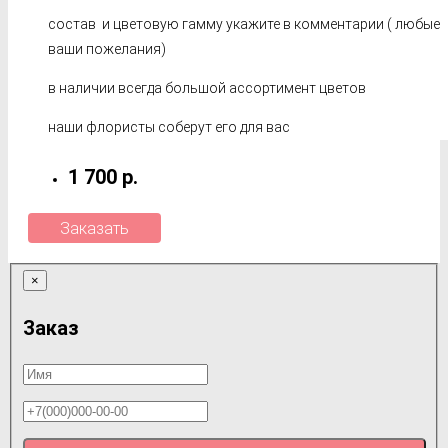
состав и цветовую гамму укажите в комментарии ( любые
ваши пожелания)
в наличии всегда большой ассортимент цветов
наши флористы соберут его для вас
1 700 р.
Заказать
×
Заказ